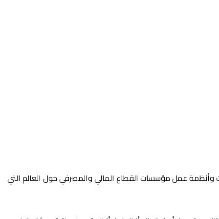
ات وأنظمة عمل مؤسسات القطاع المالي والمصرفي حول العالم التي