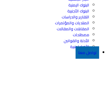
البنوك اليمنية
البنوك الأجنبية
التقارير والدراسات
المنتديات والمؤتمرات
المقابلات والمقالات
مصطلحات
الأدلة والقوانين
الأخبار اجنبية
تواصل معنا