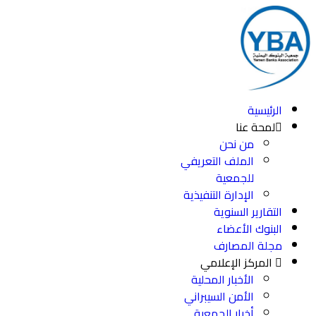
الرئيسية
لمحة عنا
من نحن
الملف التعريفي
للجمعية
الإدارة التنفيذية
التقارير السنوية
البنوك الأعضاء
مجلة المصارف
المركز الإعلامي
الأخبار المحلية
الأمن السيبراني
أخبار الجمعية